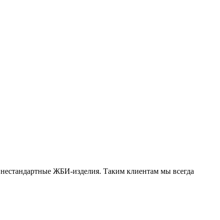
 нестандартные ЖБИ-изделия. Таким клиентам мы всегда