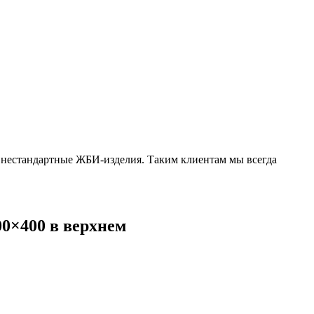
 нестандартные ЖБИ-изделия. Таким клиентам мы всегда
0×400 в верхнем