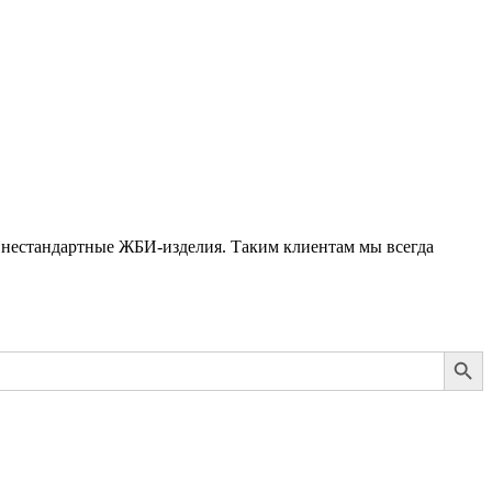
 нестандартные ЖБИ-изделия. Таким клиентам мы всегда
Search Button