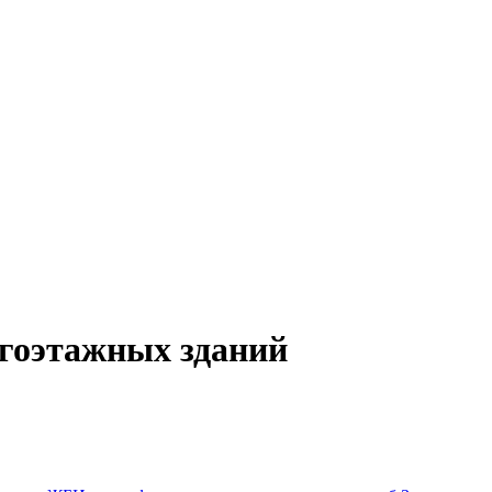
оэтажных зданий