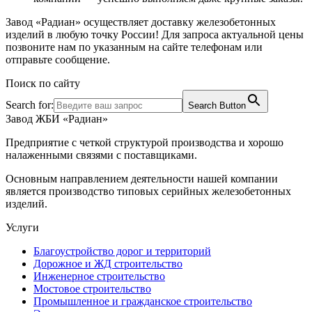
Завод «Радиан» осуществляет доставку железобетонных
изделий в любую точку России! Для запроса актуальной цены
позвоните нам по указанным на сайте телефонам или
отправьте сообщение.
Поиск по сайту
Search for:
Search Button
Завод ЖБИ «Радиан»
Предприятие с четкой структурой производства и хорошо
налаженными связями с поставщиками.
Основным направлением деятельности нашей компании
является производство типовых серийных железобетонных
изделий.
Услуги
Благоустройство дорог и территорий
Дорожное и ЖД строительство
Инженерное строительство
Мостовое строительство
Промышленное и гражданское строительство