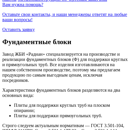
Вам нужна помощь?
Оставьте свои контакты, и наши менеджеры ответят на любые
ваши вопросы!
Оставить заявку
Фундаментные блоки
Завод ЖБИ «Радиан» специализируется на производстве и
реализации фундаментных блоков (Ф) для поддержки круглых
и прямоугольных труб. Все изделия изготавливаются на
нашем собственном производстве, поэтому мы предлагаем
продукцию по самым выгодным ценам, исключая
посредников.
Характеристики фундаментных блоков разделяются на два
основных вида:
Плиты для поддержки круглых труб на плоском
опирании;
Плиты для поддержки прямоугольных труб.
Строго следуем актуальным нормативам — ГОСТ 3.501-104,