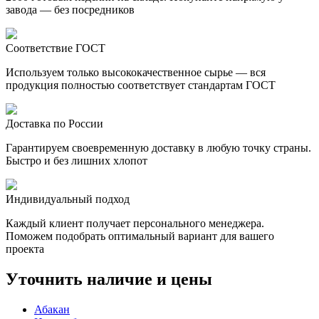
завода — без посредников
Соответствие ГОСТ
Используем только высококачественное сырье — вся
продукция полностью соответствует стандартам ГОСТ
Доставка по России
Гарантируем своевременную доставку в любую точку страны.
Быстро и без лишних хлопот
Индивидуальный подход
Каждый клиент получает персонального менеджера.
Поможем подобрать оптимальный вариант для вашего
проекта
Уточнить наличие и цены
Абакан