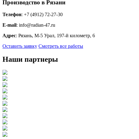
Производство в Рязани
Телефон
: +7 (4912) 72-27-30
E-mail
: info@radian-47.ru
Адрес
: Рязань, М-5 Урал, 197-й километр, 6
Оставить заявку
Смотреть все работы
Наши партнеры