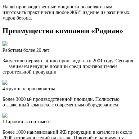
Наши производственные мощности позволяют нам
изготовить практически любое ЖБИ-изделие из различных
марок бетона.
Преимущества компании «Радиан»
Работаем более 20 лет
Запустили первую линию производства в 2001 году. Сегодня
— занимаем ведущие позиции среди производителей
строительной продукции
4 крупных производства
Более 3000 м² производственной площади. Полностью
отлаженный комплекс с современным оборудованием
Широкий ассортимент
Более 1000 наименований ЖБ продукции в каталоге и около
2000 готовых изделий на складе. Покупайте напрямую у