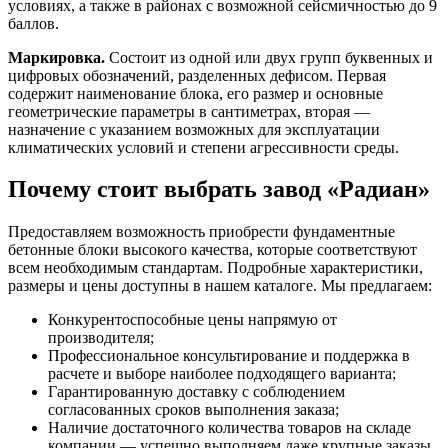
условиях, а также в районах с возможной сейсмичностью до 9
баллов.
Маркировка.
Состоит из одной или двух групп буквенных и
цифровых обозначений, разделенных дефисом. Первая
содержит наименование блока, его размер и основные
геометрические параметры в сантиметрах, вторая —
назначение с указанием возможных для эксплуатации
климатических условий и степени агрессивности среды.
Почему стоит выбрать завод «Радиан»
Предоставляем возможность приобрести фундаментные
бетонные блоки высокого качества, которые соответствуют
всем необходимым стандартам. Подробные характеристики,
размеры и цены доступны в нашем каталоге. Мы предлагаем:
Конкурентоспособные цены напрямую от
производителя;
Профессиональное консультирование и поддержка в
расчете и выборе наиболее подходящего варианта;
Гарантированную доставку с соблюдением
согласованных сроков выполнения заказа;
Наличие достаточного количества товаров на складе
компании — успешно выполняем даже крупные заказы.