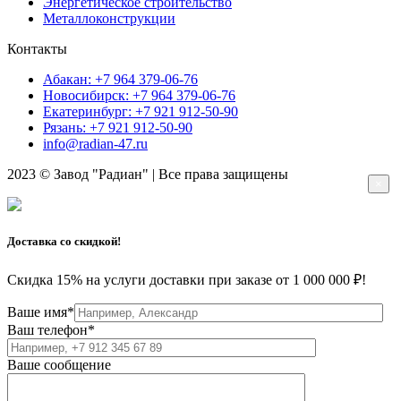
Энергетическое строительство
Металлоконструкции
Контакты
Абакан: +7 964 379-06-76
Новосибирск: +7 964 379-06-76
Екатеринбург: +7 921 912-50-90
Рязань: +7 921 912-50-90
info@radian-47.ru
2023 © Завод "Радиан" | Все права защищены
×
Доставка со скидкой!
Скидка 15% на услуги доставки
при заказе от 1 000 000 ₽!
Ваше имя*
Ваш телефон*
Ваше сообщение