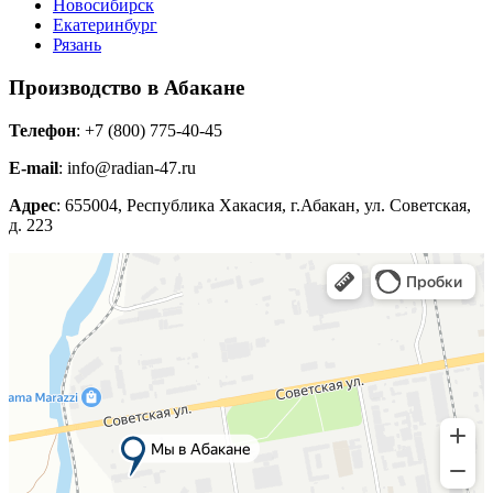
Новосибирск
Екатеринбург
Рязань
Производство в Абакане
Телефон
: +7 (800) 775-40-45
E-mail
: info@radian-47.ru
Адрес
: 655004, Республика Хакасия, г.Абакан, ул. Советская,
д. 223