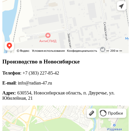
Производство в Новосибирске
Телефон
: +7 (383) 227-85-42
E-mail
: info@radian-47.ru
Адрес
: 630554, Новосибирская область, п. Двуречье, ул.
Юбилейная, 21