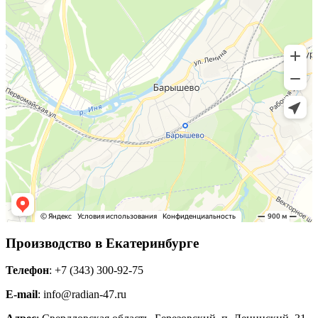
Производство в Екатеринбурге
Телефон
: +7 (343) 300-92-75
E-mail
: info@radian-47.ru