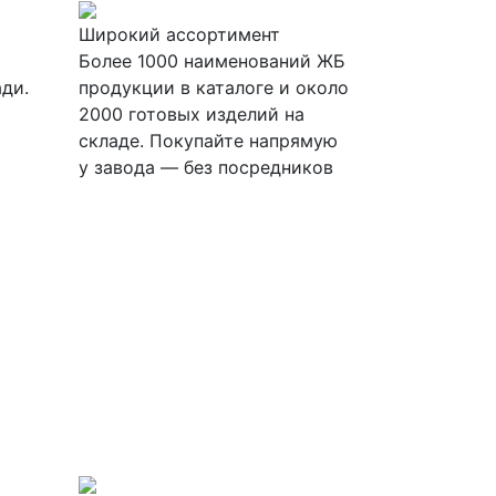
Широкий ассортимент
Более 1000 наименований ЖБ
ди.
продукции в каталоге и около
2000 готовых изделий на
м
складе. Покупайте напрямую
у завода — без посредников