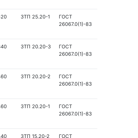
520
ЗТП 25.20-1
ГОСТ
26067.0(1)-83
640
ЗТП 20.20-3
ГОСТ
26067.0(1)-83
460
ЗТП 20.20-2
ГОСТ
26067.0(1)-83
460
ЗТП 20.20-1
ГОСТ
26067.0(1)-83
440
ЗТП 15.20-2
ГОСТ