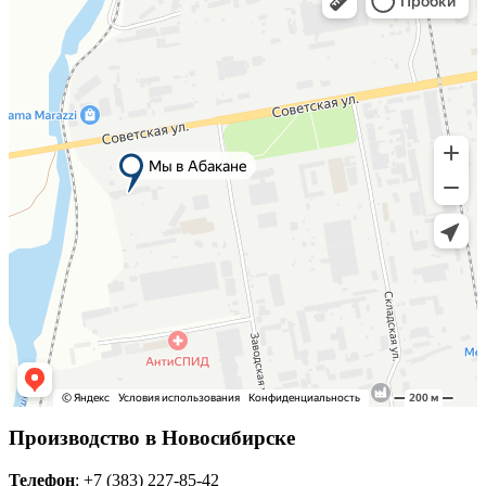
Производство в Новосибирске
Телефон
: +7 (383) 227-85-42