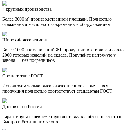
4 крупных производства
Более 3000 м² производственной площади. Полностью
отлаженный комплекс с современным оборудованием
Широкий ассортимент
Более 1000 наименований ЖБ продукции в каталоге и около
2000 готовых изделий на складе. Покупайте напрямую у
завода — без посредников
Соответствие ГОСТ
Используем только высококачественное сырье — вся
продукция полностью соответствует стандартам ГОСТ
Доставка по России
Гарантируем своевременную доставку в любую точку страны.
Быстро и без лишних хлопот