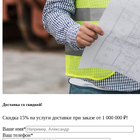
Доставка со скидкой!
Скидка 15% на услуги доставки
при заказе от 1 000 000 ₽!
Ваше имя*
Ваш телефон*