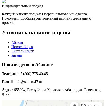
Индивидуальный подход
Каждый клиент получает персонального менеджера.
Поможем подобрать оптимальный вариант для вашего
проекта
Уточнить наличие и цены
Абакан
Новосибирск
Екатеринбург
Рязань
Производство в Абакане
Телефон
: +7 (800) 775-40-45
E-mail
: info@radian-47.ru
Адрес
: 655004, Республика Хакасия, г.Абакан, ул. Советская,
д. 223