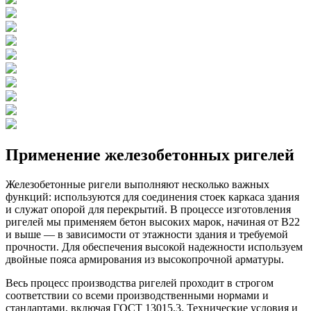
Применение железобетонных ригелей
Железобетонные ригели выполняют несколько важных
функций: используются для соединения стоек каркаса здания
и служат опорой для перекрытий. В процессе изготовления
ригелей мы применяем бетон высоких марок, начиная от В22
и выше — в зависимости от этажности здания и требуемой
прочности. Для обеспечения высокой надежности используем
двойные пояса армирования из высокопрочной арматуры.
Весь процесс производства ригелей проходит в строгом
соответствии со всеми производственными нормами и
стандартами, включая ГОСТ 13015.3. Технические условия и