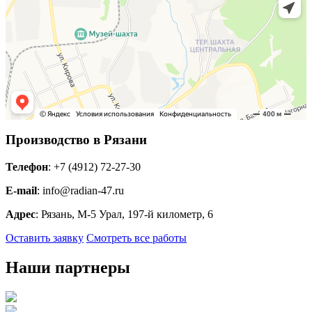
Производство в Рязани
Телефон
: +7 (4912) 72-27-30
E-mail
: info@radian-47.ru
Адрес
: Рязань, М-5 Урал, 197-й километр, 6
Оставить заявку
Смотреть все работы
Наши партнеры