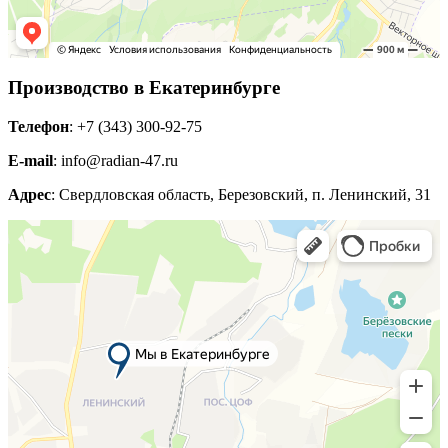
Производство в Екатеринбурге
Телефон
: +7 (343) 300-92-75
E-mail
: info@radian-47.ru
Адрес
: Свердловская область, Березовский, п. Ленинский, 31