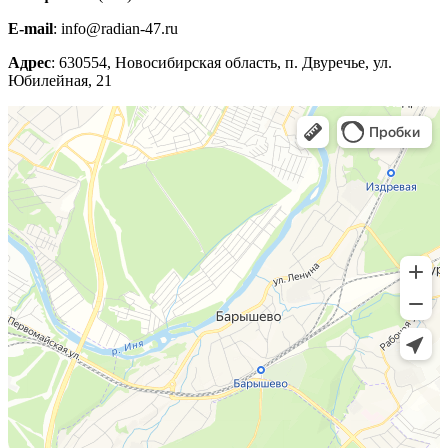
E-mail
: info@radian-47.ru
Адрес
: 630554, Новосибирская область, п. Двуречье, ул.
Юбилейная, 21