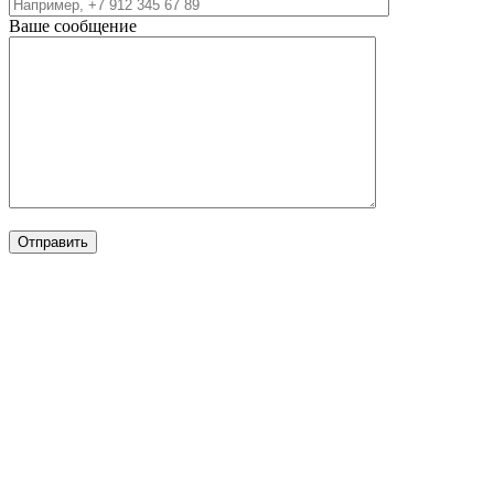
Ваше сообщение