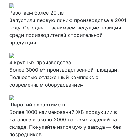
Работаем более 20 лет
Запустили первую линию производства в 2001
году. Сегодня — занимаем ведущие позиции
среди производителей строительной
продукции
4 крупных производства
Более 3000 м² производственной площади.
Полностью отлаженный комплекс с
современным оборудованием
Широкий ассортимент
Более 1000 наименований ЖБ продукции в
каталоге и около 2000 готовых изделий на
складе. Покупайте напрямую у завода — без
посредников