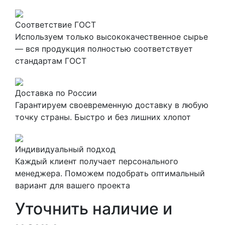
Соответствие ГОСТ
Используем только высококачественное сырье
— вся продукция полностью соответствует
стандартам ГОСТ
Доставка по России
Гарантируем своевременную доставку в любую
точку страны. Быстро и без лишних хлопот
Индивидуальный подход
Каждый клиент получает персонального
менеджера. Поможем подобрать оптимальный
вариант для вашего проекта
Уточнить наличие и