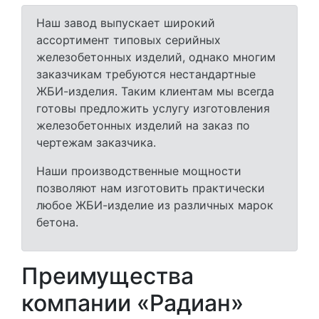
Наш завод выпускает широкий
ассортимент типовых серийных
железобетонных изделий, однако многим
заказчикам требуются нестандартные
ЖБИ-изделия. Таким клиентам мы всегда
готовы предложить услугу изготовления
железобетонных изделий на заказ по
чертежам заказчика.
Наши производственные мощности
позволяют нам изготовить практически
любое ЖБИ-изделие из различных марок
бетона.
Преимущества
компании «Радиан»