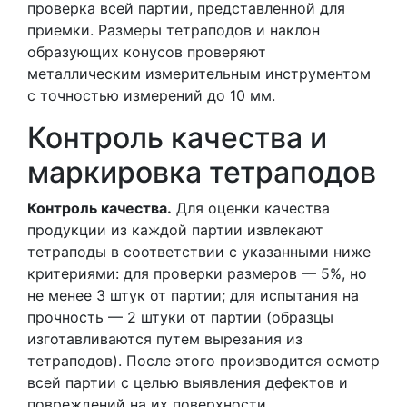
проверка всей партии, представленной для
приемки. Размеры тетраподов и наклон
образующих конусов проверяют
металлическим измерительным инструментом
с точностью измерений до 10 мм.
Контроль качества и
маркировка тетраподов
Контроль качества.
Для оценки качества
продукции из каждой партии извлекают
тетраподы в соответствии с указанными ниже
критериями: для проверки размеров — 5%, но
не менее 3 штук от партии; для испытания на
прочность — 2 штуки от партии (образцы
изготавливаются путем вырезания из
тетраподов). После этого производится осмотр
всей партии с целью выявления дефектов и
повреждений на их поверхности,