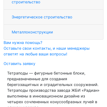
строительство
Энергетическое строительство
Металлоконструкции
Вам нужна помощь?
Оставьте свои контакты, и наши менеджеры
ответят на любые ваши вопросы!
Оставить заявку
Тетраподы — фигурные бетонные блоки,
предназначенные для создания
берегозащитных и оградительных сооружений.
Тетраподы производства завода ЖБИ «Радиан»
выполнены в инновационном дизайне из
четырех сочлененных конусообразных лучей в