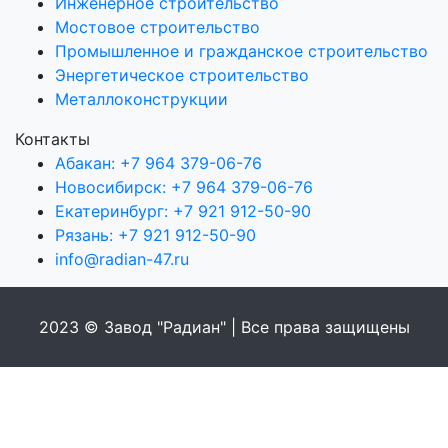
Инженерное строительство
Мостовое строительство
Промышленное и гражданское строительство
Энергетическое строительство
Металлоконструкции
Контакты
Абакан: +7 964 379-06-76
Новосибирск: +7 964 379-06-76
Екатеринбург: +7 921 912-50-90
Рязань: +7 921 912-50-90
info@radian-47.ru
2023 © Завод "Радиан" | Все права защищены