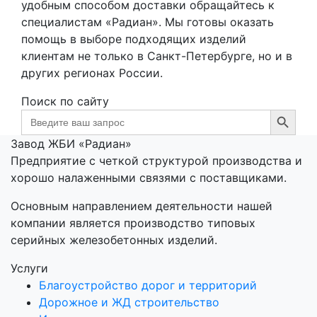
удобным способом доставки обращайтесь к
специалистам «Радиан». Мы готовы оказать
помощь в выборе подходящих изделий
клиентам не только в Санкт-Петербурге, но и в
других регионах России.
Поиск по сайту
Search Button
Search
for:
Завод ЖБИ «Радиан»
Предприятие с четкой структурой производства и
хорошо налаженными связями с поставщиками.
Основным направлением деятельности нашей
компании является производство типовых
серийных железобетонных изделий.
Услуги
Благоустройство дорог и территорий
Дорожное и ЖД строительство