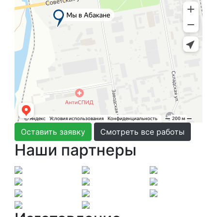
Оставить заявку
Смотреть все работы
Наши партнеры