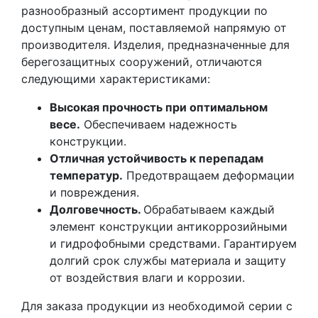
разнообразный ассортимент продукции по
доступным ценам, поставляемой напрямую от
производителя. Изделия, предназначенные для
берегозащитных сооружений, отличаются
следующими характеристиками:
Высокая прочность при оптимальном
весе.
Обеспечиваем надежность
конструкции.
Отличная устойчивость к перепадам
температур.
Предотвращаем деформации
и повреждения.
Долговечность.
Обрабатываем каждый
элемент конструкции антикоррозийными
и гидрофобными средствами. Гарантируем
долгий срок службы материала и защиту
от воздействия влаги и коррозии.
Для заказа продукции из необходимой серии с