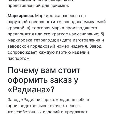
представленной для приемки.
Маркировка.
Маркировка нанесена на
наружной поверхности тетраподанесмываемой
краской: а) торговая марка производящего
предприятия или его краткое наименование; б)
маркировка тетрапода; в) дата изготовления и
заводской порядковый номер изделия. Завод
сопровождает каждую партию изделий
паспортом.
Почему вам стоит
оформить заказ у
«Радиана»?
Завод «Радиан» зарекомендовал себя в
производстве высококачественных
железобетонных изделий и предлагает