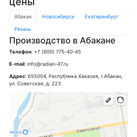
цены
Абакан
Новосибирск
Екатеринбург
Рязань
Производство в Абакане
Телефон
: +7 (800) 775-40-45
E-mail
: info@radian-47.ru
Адрес
: 655004, Республика Хакасия, г.Абакан,
ул. Советская, д. 223